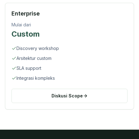
Enterprise
Mulai dari
Custom
Discovery workshop
Arsitektur custom
SLA support
Integrasi kompleks
Diskusi Scope