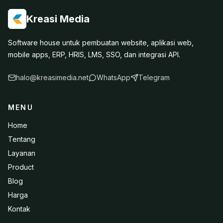
Kreasi Media
Software house untuk pembuatan website, aplikasi web,
mobile apps, ERP, HRIS, LMS, SSO, dan integrasi API.
halo@kreasimedia.net
WhatsApp
Telegram
MENU
Home
Tentang
Layanan
Product
Blog
Harga
Kontak