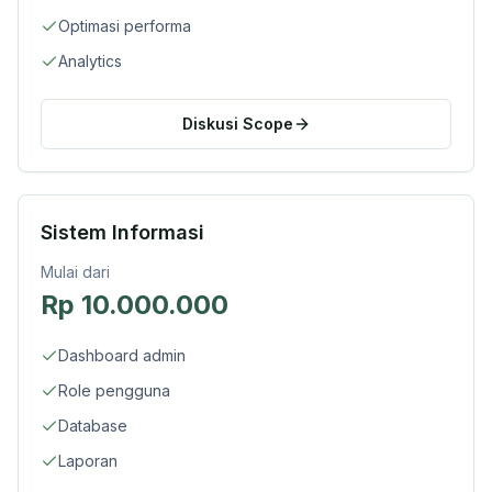
Optimasi performa
Analytics
Diskusi Scope
Sistem Informasi
Mulai dari
Rp 10.000.000
Dashboard admin
Role pengguna
Database
Laporan