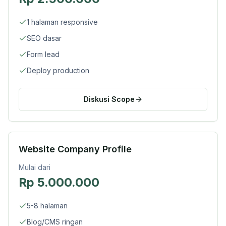
1 halaman responsive
SEO dasar
Form lead
Deploy production
Diskusi Scope
Website Company Profile
Mulai dari
Rp 5.000.000
5-8 halaman
Blog/CMS ringan