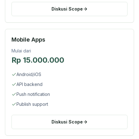
Diskusi Scope
Mobile Apps
Mulai dari
Rp 15.000.000
Android/iOS
API backend
Push notification
Publish support
Diskusi Scope